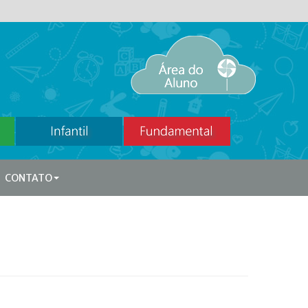
CONTATO