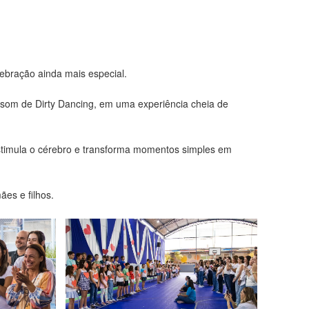
ebração ainda mais especial.
 som de Dirty Dancing, em uma experiência cheia de
estimula o cérebro e transforma momentos simples em
ães e filhos.