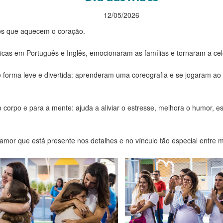
12/05/2026
os que aquecem o coração.
cas em Português e Inglês, emocionaram as famílias e tornaram a cel
 forma leve e divertida: aprenderam uma coreografia e se jogaram ao
corpo e para a mente: ajuda a aliviar o estresse, melhora o humor, 
amor que está presente nos detalhes e no vínculo tão especial entre m