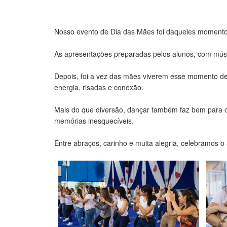
Nosso evento de Dia das Mães foi daqueles moment
As apresentações preparadas pelos alunos, com músi
Depois, foi a vez das mães viverem esse momento de
energia, risadas e conexão.
Mais do que diversão, dançar também faz bem para o 
memórias inesquecíveis.
Entre abraços, carinho e muita alegria, celebramos o 