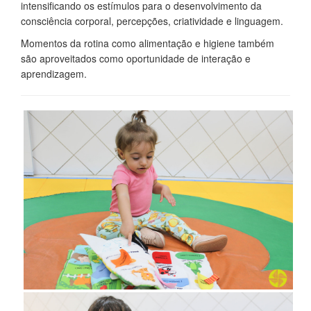
intensificando os estímulos para o desenvolvimento da
consciência corporal, percepções, criatividade e linguagem.
Momentos da rotina como alimentação e higiene também
são aproveitados como oportunidade de interação e
aprendizagem.