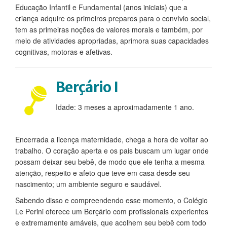
Educação Infantil e Fundamental (anos iniciais) que a
CONTATO
criança adquire os primeiros preparos para o convívio social,
tem as primeiras noções de valores morais e também, por
meio de atividades apropriadas, aprimora suas capacidades
cognitivas, motoras e afetivas.
Berçário I
Idade: 3 meses a aproximadamente 1 ano.
Encerrada a licença maternidade, chega a hora de voltar ao
trabalho. O coração aperta e os pais buscam um lugar onde
possam deixar seu bebê, de modo que ele tenha a mesma
atenção, respeito e afeto que teve em casa desde seu
nascimento; um ambiente seguro e saudável.
Sabendo disso e compreendendo esse momento, o Colégio
Le Perini oferece um Berçário com profissionais experientes
e extremamente amáveis, que acolhem seu bebê com todo