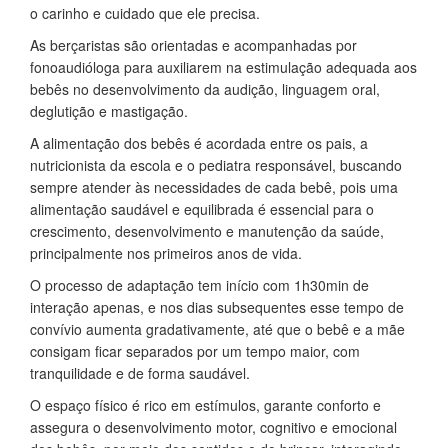
o carinho e cuidado que ele precisa.
As berçaristas são orientadas e acompanhadas por
fonoaudióloga para auxiliarem na estimulação adequada aos
bebês no desenvolvimento da audição, linguagem oral,
deglutição e mastigação.
A alimentação dos bebês é acordada entre os pais, a
nutricionista da escola e o pediatra responsável, buscando
sempre atender às necessidades de cada bebê, pois uma
alimentação saudável e equilibrada é essencial para o
crescimento, desenvolvimento e manutenção da saúde,
principalmente nos primeiros anos de vida.
O processo de adaptação tem início com 1h30min de
interação apenas, e nos dias subsequentes esse tempo de
convívio aumenta gradativamente, até que o bebê e a mãe
consigam ficar separados por um tempo maior, com
tranquilidade e de forma saudável.
O espaço físico é rico em estímulos, garante conforto e
assegura o desenvolvimento motor, cognitivo e emocional