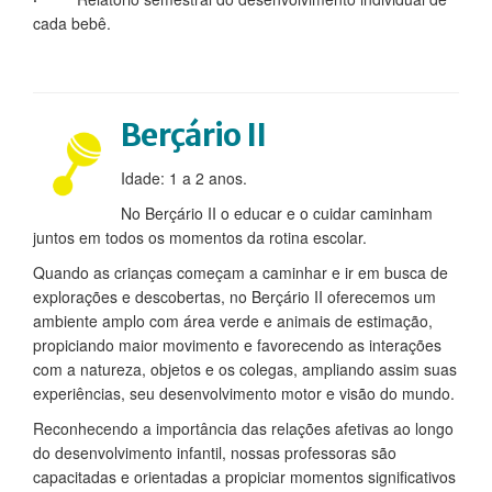
cada bebê.
Berçário II
Idade: 1 a 2 anos.
No Berçário II o educar e o cuidar caminham
juntos em todos os momentos da rotina escolar.
Quando as crianças começam a caminhar e ir em busca de
explorações e descobertas, no Berçário II oferecemos um
ambiente amplo com área verde e animais de estimação,
propiciando maior movimento e favorecendo as interações
com a natureza, objetos e os colegas, ampliando assim suas
experiências, seu desenvolvimento motor e visão do mundo.
Reconhecendo a importância das relações afetivas ao longo
do desenvolvimento infantil, nossas professoras são
capacitadas e orientadas a propiciar momentos significativos